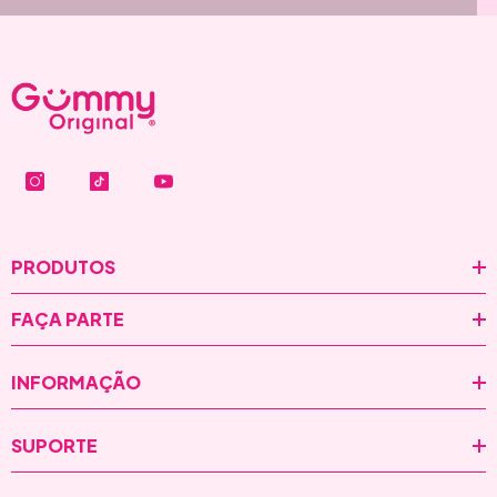
PRODUTOS
FAÇA PARTE
INFORMAÇÃO
SUPORTE