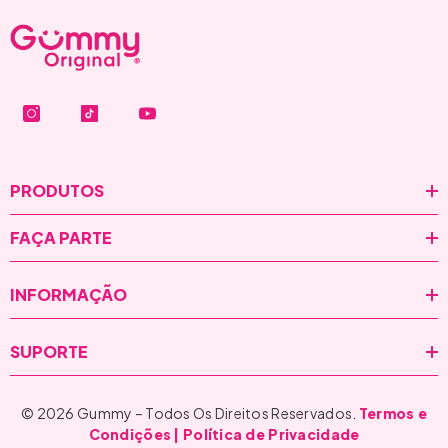
PRODUTOS
FAÇA PARTE
INFORMAÇÃO
SUPORTE
© 2026 Gummy – Todos Os Direitos Reservados.
Termos e
Condições
| Política de Privacidade