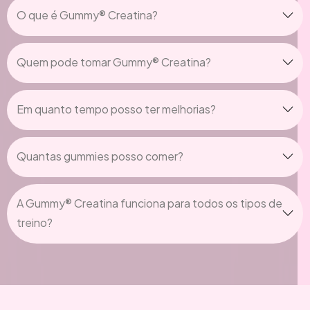
O que é Gummy® Creatina?
Quem pode tomar Gummy® Creatina?
Em quanto tempo posso ter melhorias?
Quantas gummies posso comer?
A Gummy® Creatina funciona para todos os tipos de
treino?