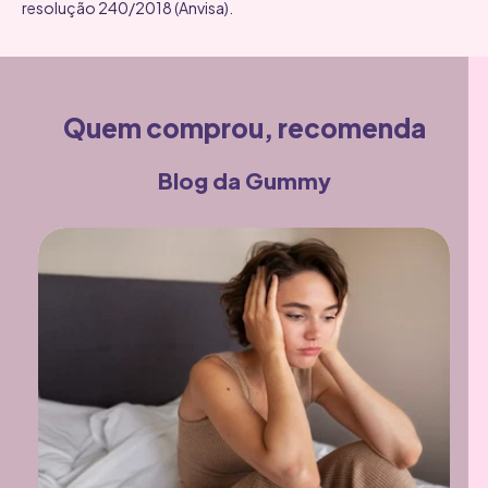
resolução 240/2018 (Anvisa).
Quem comprou, recomenda
Blog da Gummy