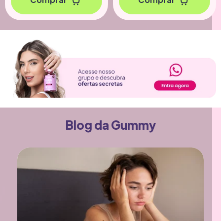
Comprar
Comprar
Blog da Gummy