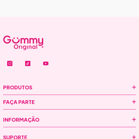
PRODUTOS
FAÇA PARTE
INFORMAÇÃO
SUPORTE