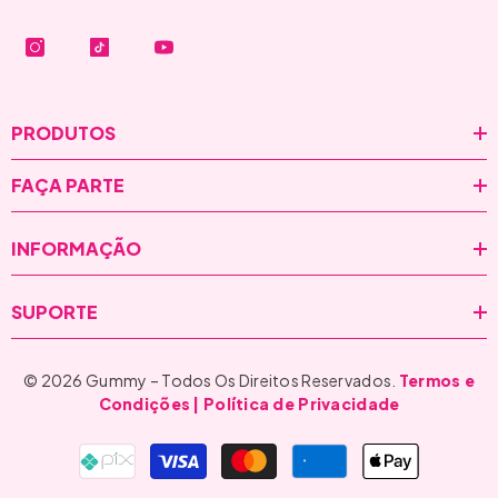
PRODUTOS
FAÇA PARTE
INFORMAÇÃO
SUPORTE
© 2026 Gummy – Todos Os Direitos Reservados.
Termos e
Condições
| Política de Privacidade
Formas
de
pagamento