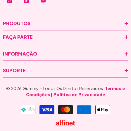
PRODUTOS
FAÇA PARTE
INFORMAÇÃO
SUPORTE
© 2026 Gummy – Todos Os Direitos Reservados.
Termos e
Condições
| Política de Privacidade
Formas
de
pagamento