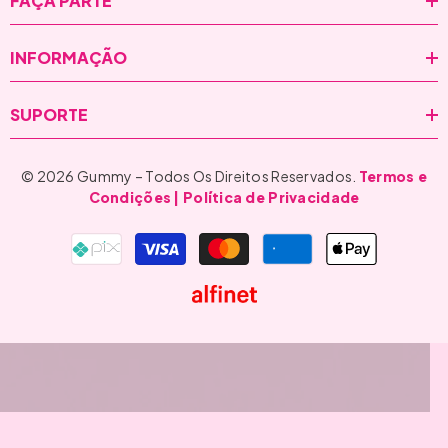
FAÇA PARTE
INFORMAÇÃO
SUPORTE
© 2026 Gummy – Todos Os Direitos Reservados.
Termos e
Condições
| Política de Privacidade
Formas
de
pagamento