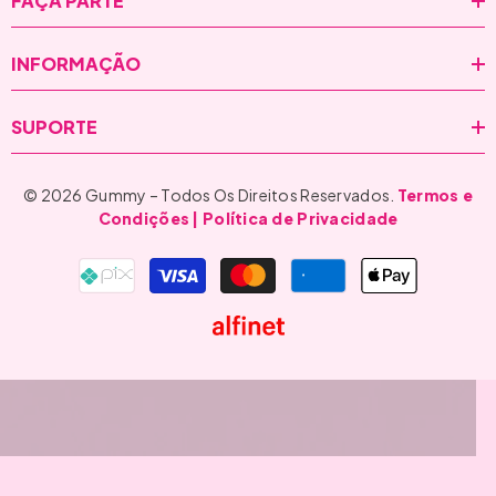
FAÇA PARTE
INFORMAÇÃO
SUPORTE
© 2026 Gummy – Todos Os Direitos Reservados.
Termos e
Condições
| Política de Privacidade
Formas
de
pagamento