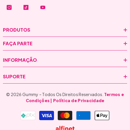
PRODUTOS
FAÇA PARTE
INFORMAÇÃO
SUPORTE
© 2026 Gummy – Todos Os Direitos Reservados.
Termos e
Condições
| Política de Privacidade
Formas
de
pagamento