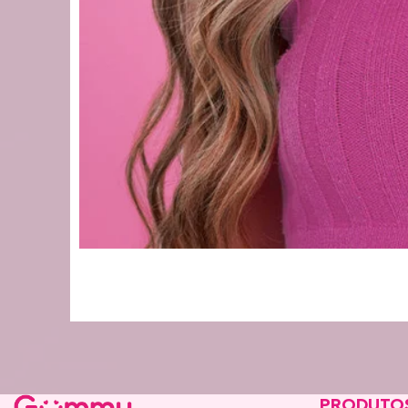
PRODUTO