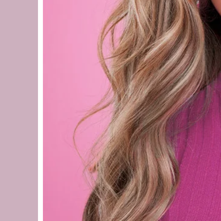
Adicionar