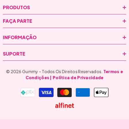
PRODUTOS
FAÇA PARTE
INFORMAÇÃO
SUPORTE
© 2026 Gummy – Todos Os Direitos Reservados.
Termos e
Condições
| Política de Privacidade
Formas
de
pagamento