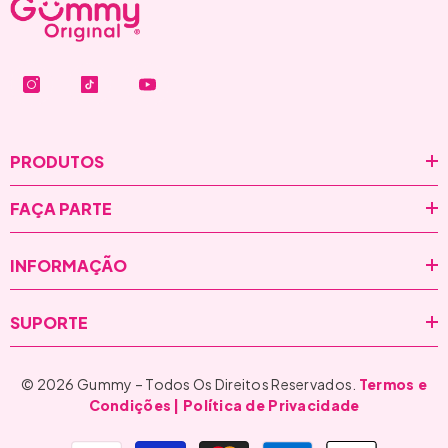
PRODUTOS
FAÇA PARTE
INFORMAÇÃO
SUPORTE
© 2026 Gummy – Todos Os Direitos Reservados.
Termos e
Condições
| Política de Privacidade
Formas