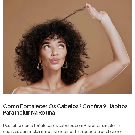
Como Fortalecer Os Cabelos? Confira 9 Hábitos
Para Incluir Na Rotina
Descubra como fortalecer os cabelos com 9 hábitos simples e
eficazes para incluir na rotina e combater a queda, a quebra e o